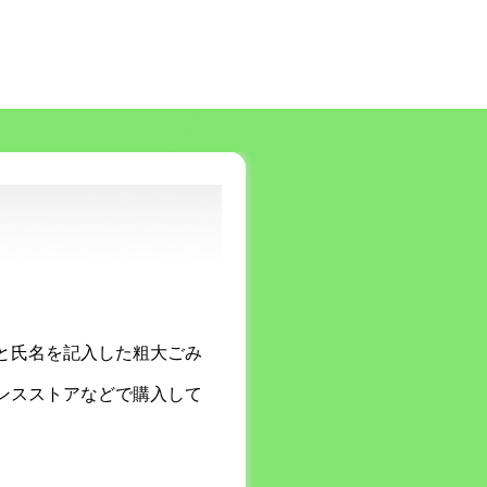
と氏名を記入した粗大ごみ
ンスストアなどで購入して