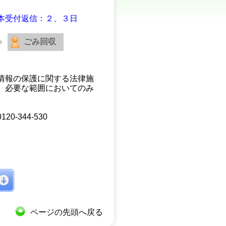
本受付返信：２、３日
ごみ回収
情報の保護に関する法律施
、必要な範囲においてのみ
344-530
ページの先頭へ戻る